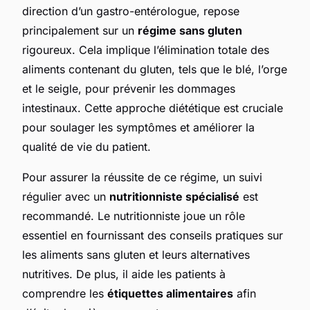
direction d’un gastro-entérologue, repose
principalement sur un
régime sans gluten
rigoureux. Cela implique l’élimination totale des
aliments contenant du gluten, tels que le blé, l’orge
et le seigle, pour prévenir les dommages
intestinaux. Cette approche diététique est cruciale
pour soulager les symptômes et améliorer la
qualité de vie du patient.
Pour assurer la réussite de ce régime, un suivi
régulier avec un
nutritionniste spécialisé
est
recommandé. Le nutritionniste joue un rôle
essentiel en fournissant des conseils pratiques sur
les aliments sans gluten et leurs alternatives
nutritives. De plus, il aide les patients à
comprendre les
étiquettes alimentaires
afin