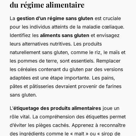
du régime alimentaire
La
gestion d’un régime sans gluten
est cruciale
pour les individus atteints de la maladie cœliaque.
Identifiez les
aliments sans gluten
et envisagez
leurs alternatives nutritives. Les produits
naturellement sans gluten, comme le riz, le maïs et
les pommes de terre, sont essentiels. Remplacer
les céréales contenant du gluten par des versions
adaptées est une étape importante. Les pains,
pâtes et pâtisseries devraient provenir de farines
sans gluten.
L’
étiquetage des produits alimentaires
joue un
rôle vital. La compréhension des étiquettes permet
d’éviter les pièges cachés. Apprenez à reconnaître
des ingrédients comme le « malt » ou « sirop de