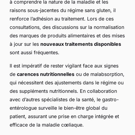
à comprendre la nature de la maladie et les
raisons sous-jacentes du régime sans gluten, il
renforce l’adhésion au traitement. Lors de ces
consultations, des discussions sur la normalisation
des marques de produits alimentaires et des mises
à jour sur les
nouveaux traitements disponibles
sont aussi fréquentes.
Il est impératif de rester vigilant face aux signes
de
carences nutritionnelles
ou de malabsorption,
qui nécessitent des ajustements dans le régime ou
des suppléments nutritionnels. En collaboration
avec d’autres spécialistes de la santé, le gastro-
entérologue surveille le bien-être global du
patient, assurant une prise en charge intégrée et
efficace de la maladie cœliaque.