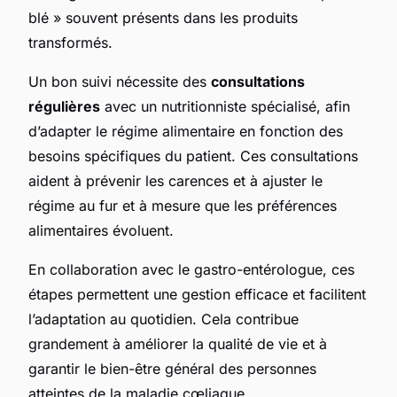
blé » souvent présents dans les produits
transformés.
Un bon suivi nécessite des
consultations
régulières
avec un nutritionniste spécialisé, afin
d’adapter le régime alimentaire en fonction des
besoins spécifiques du patient. Ces consultations
aident à prévenir les carences et à ajuster le
régime au fur et à mesure que les préférences
alimentaires évoluent.
En collaboration avec le gastro-entérologue, ces
étapes permettent une gestion efficace et facilitent
l’adaptation au quotidien. Cela contribue
grandement à améliorer la qualité de vie et à
garantir le bien-être général des personnes
atteintes de la maladie cœliaque.