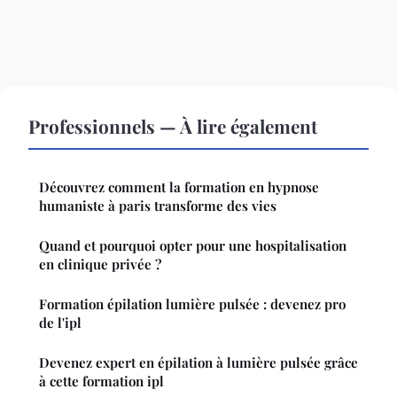
Professionnels — À lire également
Découvrez comment la formation en hypnose
humaniste à paris transforme des vies
Quand et pourquoi opter pour une hospitalisation
en clinique privée ?
Formation épilation lumière pulsée : devenez pro
de l'ipl
Devenez expert en épilation à lumière pulsée grâce
à cette formation ipl