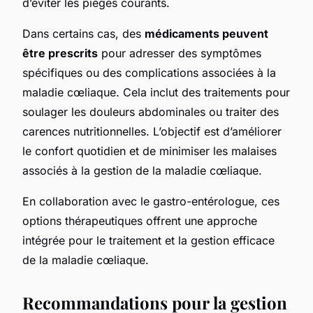
d’éviter les pièges courants.
Dans certains cas, des
médicaments peuvent
être prescrits
pour adresser des symptômes
spécifiques ou des complications associées à la
maladie cœliaque. Cela inclut des traitements pour
soulager les douleurs abdominales ou traiter des
carences nutritionnelles. L’objectif est d’améliorer
le confort quotidien et de minimiser les malaises
associés à la gestion de la maladie cœliaque.
En collaboration avec le gastro-entérologue, ces
options thérapeutiques offrent une approche
intégrée pour le traitement et la gestion efficace
de la maladie cœliaque.
Recommandations pour la gestion