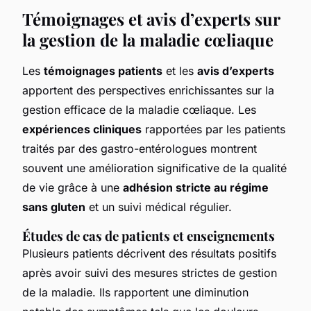
Témoignages et avis d’experts sur
la gestion de la maladie cœliaque
Les
témoignages patients
et les
avis d’experts
apportent des perspectives enrichissantes sur la
gestion efficace de la maladie cœliaque. Les
expériences cliniques
rapportées par les patients
traités par des gastro-entérologues montrent
souvent une amélioration significative de la qualité
de vie grâce à une
adhésion stricte au régime
sans gluten
et un suivi médical régulier.
Études de cas de patients et enseignements
Plusieurs patients décrivent des résultats positifs
après avoir suivi des mesures strictes de gestion
de la maladie. Ils rapportent une diminution