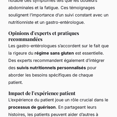
notable des symptômes tels que les douleurs
abdominales et la fatigue. Ces témoignages
soulignent l’importance d’un suivi constant avec un
nutritionniste et un gastro-entérologue.
Opinions d’experts et pratiques
recommandées
Les gastro-entérologues s’accordent sur le fait que
la rigeure du
régime sans gluten
est essentielle.
Des experts recommandent également d’intégrer
des
suivis nutritionnels personnalisés
pour
aborder les besoins spécifiques de chaque
patient.
Impact de l’expérience patient
L’expérience du patient joue un rôle crucial dans le
processus de guérison
. En partageant leurs
histoires, les patients peuvent aider d’autres à