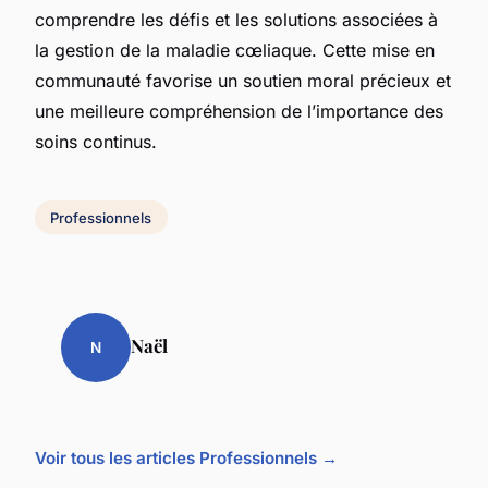
comprendre les défis et les solutions associées à
la gestion de la maladie cœliaque. Cette mise en
communauté favorise un soutien moral précieux et
une meilleure compréhension de l’importance des
soins continus.
Professionnels
Naël
N
Voir tous les articles Professionnels →