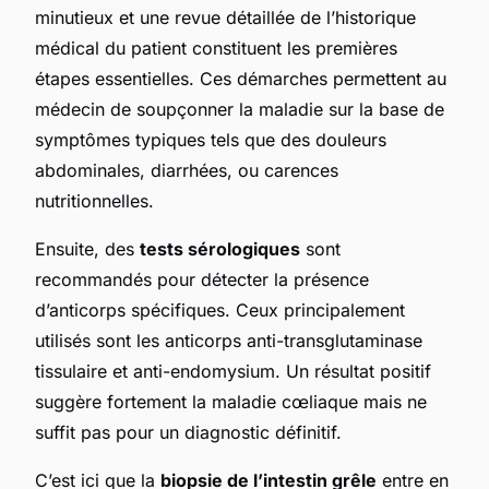
minutieux et une revue détaillée de l’historique
médical du patient constituent les premières
étapes essentielles. Ces démarches permettent au
médecin de soupçonner la maladie sur la base de
symptômes typiques tels que des douleurs
abdominales, diarrhées, ou carences
nutritionnelles.
Ensuite, des
tests sérologiques
sont
recommandés pour détecter la présence
d’anticorps spécifiques. Ceux principalement
utilisés sont les anticorps anti-transglutaminase
tissulaire et anti-endomysium. Un résultat positif
suggère fortement la maladie cœliaque mais ne
suffit pas pour un diagnostic définitif.
C’est ici que la
biopsie de l’intestin grêle
entre en