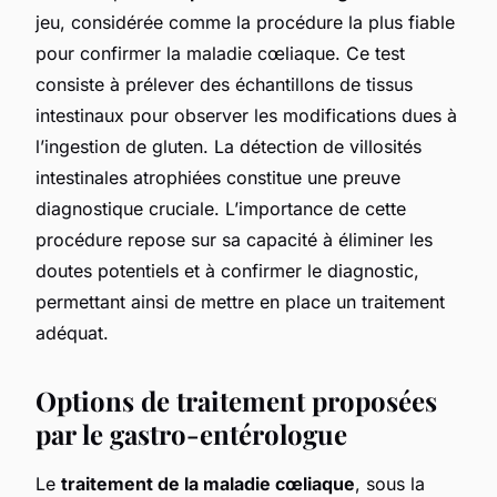
jeu, considérée comme la procédure la plus fiable
pour confirmer la maladie cœliaque. Ce test
consiste à prélever des échantillons de tissus
intestinaux pour observer les modifications dues à
l’ingestion de gluten. La détection de villosités
intestinales atrophiées constitue une preuve
diagnostique cruciale. L’importance de cette
procédure repose sur sa capacité à éliminer les
doutes potentiels et à confirmer le diagnostic,
permettant ainsi de mettre en place un traitement
adéquat.
Options de traitement proposées
par le gastro-entérologue
Le
traitement de la maladie cœliaque
, sous la