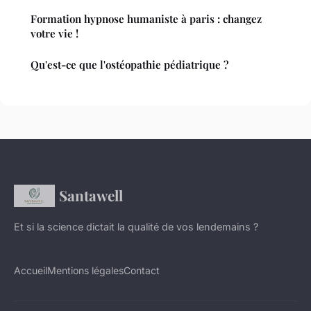
Formation hypnose humaniste à paris : changez
votre vie !
Qu'est-ce que l'ostéopathie pédiatrique ?
Santawell
Et si la science dictait la qualité de vos lendemains ?
Accueil
Mentions légales
Contact