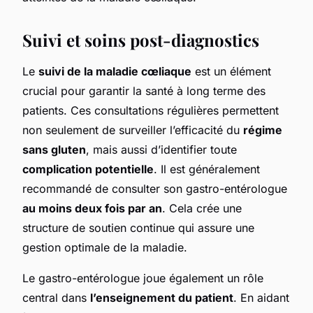
Suivi et soins post-diagnostics
Le
suivi de la maladie cœliaque
est un élément
crucial pour garantir la santé à long terme des
patients. Ces consultations régulières permettent
non seulement de surveiller l’efficacité du
régime
sans gluten
, mais aussi d’identifier toute
complication potentielle
. Il est généralement
recommandé de consulter son gastro-entérologue
au moins deux fois par an
. Cela crée une
structure de soutien continue qui assure une
gestion optimale de la maladie.
Le gastro-entérologue joue également un rôle
central dans
l’enseignement du patient
. En aidant