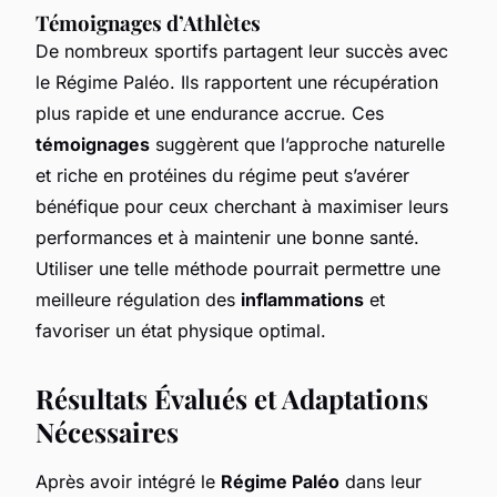
Témoignages d’Athlètes
De nombreux sportifs partagent leur succès avec
le Régime Paléo. Ils rapportent une récupération
plus rapide et une endurance accrue. Ces
témoignages
suggèrent que l’approche naturelle
et riche en protéines du régime peut s’avérer
bénéfique pour ceux cherchant à maximiser leurs
performances et à maintenir une bonne santé.
Utiliser une telle méthode pourrait permettre une
meilleure régulation des
inflammations
et
favoriser un état physique optimal.
Résultats Évalués et Adaptations
Nécessaires
Après avoir intégré le
Régime Paléo
dans leur