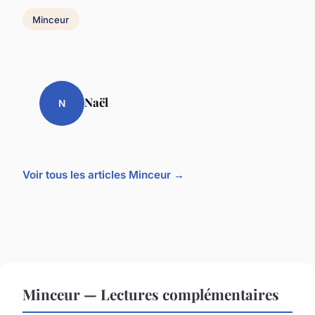
Minceur
Naël
N
Voir tous les articles Minceur →
Minceur — Lectures complémentaires