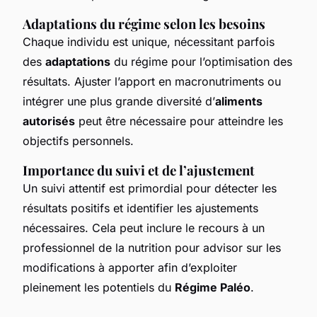
Adaptations du régime selon les besoins
Chaque individu est unique, nécessitant parfois
des
adaptations
du régime pour l’optimisation des
résultats. Ajuster l’apport en macronutriments ou
intégrer une plus grande diversité d’
aliments
autorisés
peut être nécessaire pour atteindre les
objectifs personnels.
Importance du suivi et de l’ajustement
Un suivi attentif est primordial pour détecter les
résultats positifs et identifier les ajustements
nécessaires. Cela peut inclure le recours à un
professionnel de la nutrition pour advisor sur les
modifications à apporter afin d’exploiter
pleinement les potentiels du
Régime Paléo
.