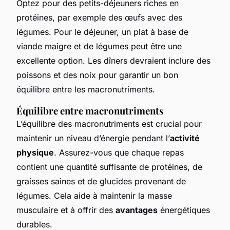
Optez pour des petits-déjeuners riches en
protéines, par exemple des œufs avec des
légumes. Pour le déjeuner, un plat à base de
viande maigre et de légumes peut être une
excellente option. Les dîners devraient inclure des
poissons et des noix pour garantir un bon
équilibre entre les macronutriments.
Équilibre entre macronutriments
L’équilibre des macronutriments est crucial pour
maintenir un niveau d’énergie pendant l’
activité
physique
. Assurez-vous que chaque repas
contient une quantité suffisante de protéines, de
graisses saines et de glucides provenant de
légumes. Cela aide à maintenir la masse
musculaire et à offrir des
avantages
énergétiques
durables.