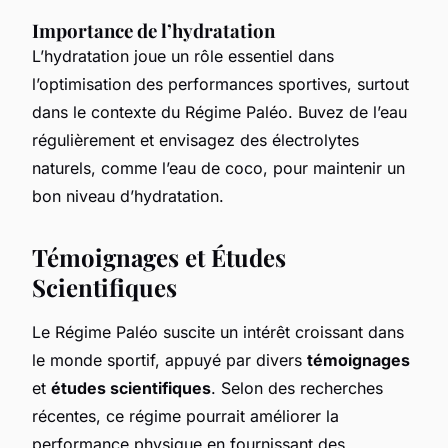
Importance de l’hydratation
L’hydratation joue un rôle essentiel dans
l’optimisation des performances sportives, surtout
dans le contexte du Régime Paléo. Buvez de l’eau
régulièrement et envisagez des électrolytes
naturels, comme l’eau de coco, pour maintenir un
bon niveau d’hydratation.
Témoignages et Études
Scientifiques
Le Régime Paléo suscite un intérêt croissant dans
le monde sportif, appuyé par divers
témoignages
et
études scientifiques
. Selon des recherches
récentes, ce régime pourrait améliorer la
performance physique en fournissant des