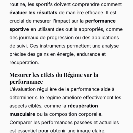
routine, les sportifs doivent comprendre comment
évaluer les résultats
de manière efficace. Il est
crucial de mesurer l’impact sur la
performance
sportive
en utilisant des outils appropriés, comme
des journaux de progression ou des applications
de suivi. Ces instruments permettent une analyse
précise des gains en énergie, endurance et
récupération.
Mesurer les effets du Régime sur la
performance
L’évaluation régulière de la performance aide à
déterminer si le régime améliore effectivement les
aspects ciblés, comme la
récupération
musculaire
ou la composition corporelle.
Comparer les performances passées et actuelles
est essentiel pour obtenir une image claire.