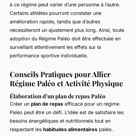
à ce régime peut varier d’une personne à l’autre.
Certains athlètes pourront constater une
amélioration rapide, tandis que d’autres
nécessiteront un ajustement plus long. Ainsi, toute
adoption du Régime Paléo doit être effectuée en
surveillant attentivement les effets sur la
performance sportive individuelle.
Conseils Pratiques pour Allier
Régime Paléo et Activité Physique
Élaboration d’un plan de repas Paléo
Créer un
plan de repas
efficace pour un régime
Paléo peut être un défi. L’idée est de satisfaire les
besoins énergétiques et nutritionnels tout en
respectant les
habitudes alimentaires
paléo.