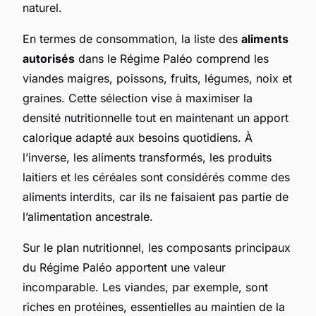
naturel.
En termes de consommation, la liste des
aliments
autorisés
dans le Régime Paléo comprend les
viandes maigres, poissons, fruits, légumes, noix et
graines. Cette sélection vise à maximiser la
densité nutritionnelle tout en maintenant un apport
calorique adapté aux besoins quotidiens. À
l’inverse, les aliments transformés, les produits
laitiers et les céréales sont considérés comme des
aliments interdits, car ils ne faisaient pas partie de
l’alimentation ancestrale.
Sur le plan nutritionnel, les composants principaux
du Régime Paléo apportent une valeur
incomparable. Les viandes, par exemple, sont
riches en protéines, essentielles au maintien de la