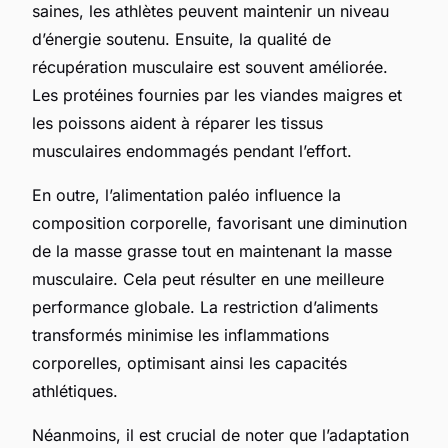
saines, les athlètes peuvent maintenir un niveau
d’énergie soutenu. Ensuite, la qualité de
récupération musculaire est souvent améliorée.
Les protéines fournies par les viandes maigres et
les poissons aident à réparer les tissus
musculaires endommagés pendant l’effort.
En outre, l’alimentation paléo influence la
composition corporelle, favorisant une diminution
de la masse grasse tout en maintenant la masse
musculaire. Cela peut résulter en une meilleure
performance globale. La restriction d’aliments
transformés minimise les inflammations
corporelles, optimisant ainsi les capacités
athlétiques.
Néanmoins, il est crucial de noter que l’adaptation