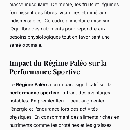
masse musculaire. De même, les fruits et légumes
fournissent des fibres, vitamines et minéraux
indispensables. Ce cadre alimentaire mise sur
l’équilibre des nutriments pour répondre aux
besoins physiologiques tout en favorisant une
santé optimale.
Impact du Régime Paléo sur la
Performance Sportive
Le
Régime Paléo
a un impact significatif sur la
performance sportive
, offrant des avantages
notables. En premier lieu, il peut augmenter
l’énergie et l’endurance lors des activités
physiques. En consommant des aliments riches en
nutriments comme les protéines et les graisses