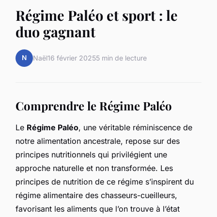
Régime Paléo et sport : le
duo gagnant
N
Naël
16 février 2025
5 min de lecture
Comprendre le Régime Paléo
Le
Régime Paléo
, une véritable réminiscence de
notre alimentation ancestrale, repose sur des
principes nutritionnels qui privilégient une
approche naturelle et non transformée. Les
principes de nutrition de ce régime s’inspirent du
régime alimentaire des chasseurs-cueilleurs,
favorisant les aliments que l’on trouve à l’état