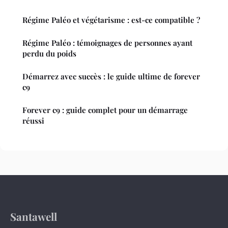
Régime Paléo et végétarisme : est-ce compatible ?
Régime Paléo : témoignages de personnes ayant
perdu du poids
Démarrez avec succès : le guide ultime de forever
c9
Forever c9 : guide complet pour un démarrage
réussi
Santawell