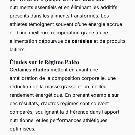
nutriments essentiels et en éliminant les additifs
présents dans les aliments transformés. Les
athlètes témoignent souvent d’une énergie accrue
et d’une meilleure récupération grâce à une
alimentation dépourvue de
céréales
et de produits
laitiers.
Études sur le Régime Paléo
Certaines
études
mettent en avant une
amélioration de la composition corporelle, une
réduction de la masse grasse et un meilleur
rendement énergétique. En prenant exemple sur
ces résultats, d’autres régimes sont souvent
comparés, soulignant la différence dans l’apport
nutritionnel et les performances athlétiques
optimisées.