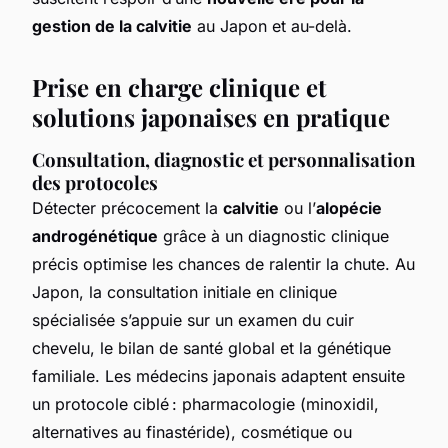
gestion de la calvitie
au Japon et au-delà.
Prise en charge clinique et
solutions japonaises en pratique
Consultation, diagnostic et personnalisation
des protocoles
Détecter précocement la
calvitie
ou l’
alopécie
androgénétique
grâce à un diagnostic clinique
précis optimise les chances de ralentir la chute. Au
Japon, la consultation initiale en clinique
spécialisée s’appuie sur un examen du cuir
chevelu, le bilan de santé global et la génétique
familiale. Les médecins japonais adaptent ensuite
un protocole ciblé : pharmacologie (minoxidil,
alternatives au finastéride), cosmétique ou