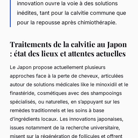
innovation ouvre la voie à des solutions
inédites, tant pour la calvitie commune que
pour la repousse après chimiothérapie.
Traitements de la calvitie au Japon
: état des lieux et attentes actuelles
Le Japon propose actuellement plusieurs
approches face à la perte de cheveux, articulées
autour de solutions médicales like le minoxidil et le
finastéride, cosmétiques avec des shampooings
spécialisés, ou naturelles, en s’appuyant sur les
remèdes traditionnels et les soins à base
d’ingrédients locaux. Les innovations japonaises,
issues notamment de la recherche universitaire,
misent sur la régénération de follicules et offrent