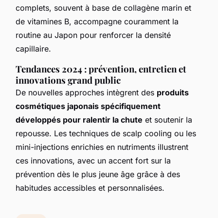
complets, souvent à base de collagène marin et
de vitamines B, accompagne couramment la
routine au Japon pour renforcer la densité
capillaire.
Tendances 2024 : prévention, entretien et
innovations grand public
De nouvelles approches intègrent des
produits
cosmétiques japonais spécifiquement
développés pour ralentir la chute
et soutenir la
repousse. Les techniques de scalp cooling ou les
mini-injections enrichies en nutriments illustrent
ces innovations, avec un accent fort sur la
prévention dès le plus jeune âge grâce à des
habitudes accessibles et personnalisées.