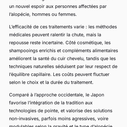
un nouvel espoir aux personnes affectées par
l’alopécie, hommes ou femmes.
L’efficacité de ces traitements varie : les méthodes
médicales peuvent ralentir la chute, mais la
repousse reste incertaine. Côté cosmétique, les
shampooings enrichis et compléments alimentaires
améliorent la santé du cuir chevelu, tandis que les
techniques naturelles séduisent par leur respect de
l’équilibre capillaire. Les coûts peuvent fluctuer
selon le choix et la durée du traitement.
Comparé à l’approche occidentale, le Japon
favorise l’intégration de la tradition aux
technologies de pointe, et valorise des solutions
non-invasives, parfois moins agressives, voire
modulables selon la gravité et le type d’alopécie.