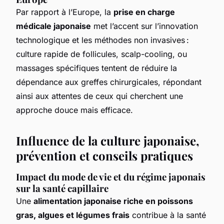
Par rapport à l’Europe, la
prise en charge
médicale japonaise
met l’accent sur l’innovation
technologique et les méthodes non invasives :
culture rapide de follicules, scalp-cooling, ou
massages spécifiques tentent de réduire la
dépendance aux greffes chirurgicales, répondant
ainsi aux attentes de ceux qui cherchent une
approche douce mais efficace.
Influence de la culture japonaise,
prévention et conseils pratiques
Impact du mode de vie et du régime japonais
sur la santé capillaire
Une
alimentation japonaise riche en poissons
gras, algues et légumes frais
contribue à la santé