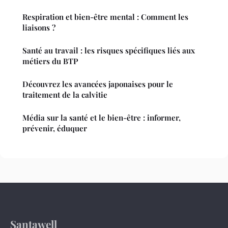
Respiration et bien-être mental : Comment les
liaisons ?
Santé au travail : les risques spécifiques liés aux
métiers du BTP
Découvrez les avancées japonaises pour le
traitement de la calvitie
Média sur la santé et le bien-être : informer,
prévenir, éduquer
Santawell