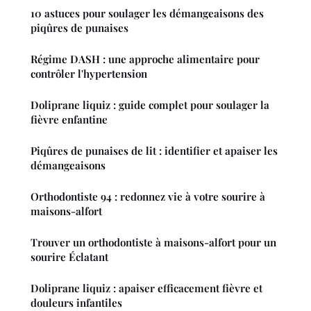
10 astuces pour soulager les démangeaisons des
piqûres de punaises
Régime DASH : une approche alimentaire pour
contrôler l'hypertension
Doliprane liquiz : guide complet pour soulager la
fièvre enfantine
Piqûres de punaises de lit : identifier et apaiser les
démangeaisons
Orthodontiste 94 : redonnez vie à votre sourire à
maisons-alfort
Trouver un orthodontiste à maisons-alfort pour un
sourire Éclatant
Doliprane liquiz : apaiser efficacement fièvre et
douleurs infantiles