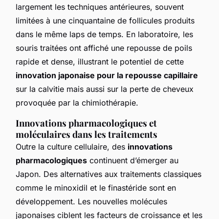
largement les techniques antérieures, souvent
limitées à une cinquantaine de follicules produits
dans le même laps de temps. En laboratoire, les
souris traitées ont affiché une repousse de poils
rapide et dense, illustrant le potentiel de cette
innovation japonaise pour la repousse capillaire
sur la calvitie mais aussi sur la perte de cheveux
provoquée par la chimiothérapie.
Innovations pharmacologiques et
moléculaires dans les traitements
Outre la culture cellulaire, des
innovations
pharmacologiques
continuent d’émerger au
Japon. Des alternatives aux traitements classiques
comme le minoxidil et le finastéride sont en
développement. Les nouvelles molécules
japonaises ciblent les facteurs de croissance et les