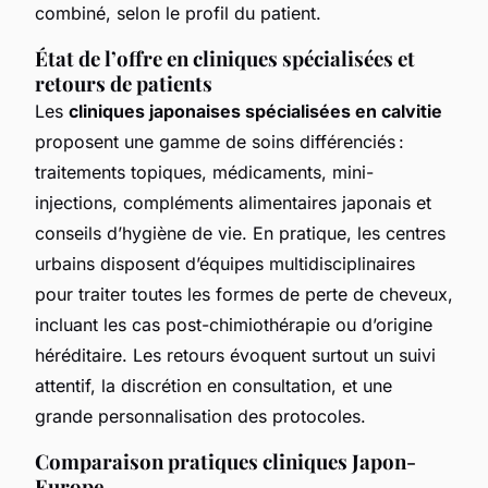
combiné, selon le profil du patient.
État de l’offre en cliniques spécialisées et
retours de patients
Les
cliniques japonaises spécialisées en calvitie
proposent une gamme de soins différenciés :
traitements topiques, médicaments, mini-
injections, compléments alimentaires japonais et
conseils d’hygiène de vie. En pratique, les centres
urbains disposent d’équipes multidisciplinaires
pour traiter toutes les formes de perte de cheveux,
incluant les cas post-chimiothérapie ou d’origine
héréditaire. Les retours évoquent surtout un suivi
attentif, la discrétion en consultation, et une
grande personnalisation des protocoles.
Comparaison pratiques cliniques Japon-
Europe