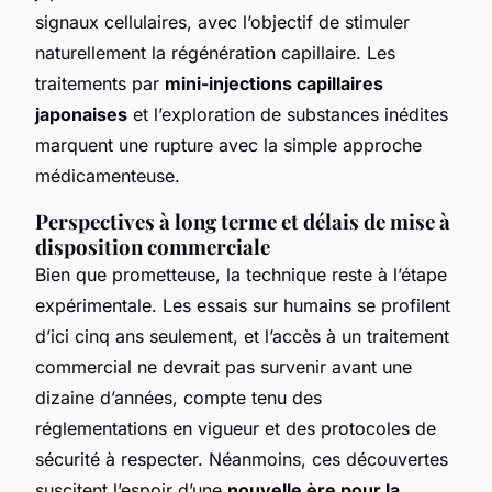
signaux cellulaires, avec l’objectif de stimuler
naturellement la régénération capillaire. Les
traitements par
mini-injections capillaires
japonaises
et l’exploration de substances inédites
marquent une rupture avec la simple approche
médicamenteuse.
Perspectives à long terme et délais de mise à
disposition commerciale
Bien que prometteuse, la technique reste à l’étape
expérimentale. Les essais sur humains se profilent
d’ici cinq ans seulement, et l’accès à un traitement
commercial ne devrait pas survenir avant une
dizaine d’années, compte tenu des
réglementations en vigueur et des protocoles de
sécurité à respecter. Néanmoins, ces découvertes
suscitent l’espoir d’une
nouvelle ère pour la