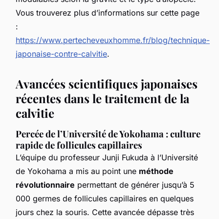
Vous trouverez plus d’informations sur cette page
:
https://www.pertecheveuxhomme.fr/blog/technique-
japonaise-contre-calvitie
.
Avancées scientifiques japonaises
récentes dans le traitement de la
calvitie
Percée de l’Université de Yokohama : culture
rapide de follicules capillaires
L’équipe du professeur Junji Fukuda à l’Université
de Yokohama a mis au point une
méthode
révolutionnaire
permettant de générer jusqu’à 5
000 germes de follicules capillaires en quelques
jours chez la souris. Cette avancée dépasse très