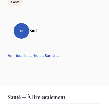
Santé
Naël
N
Voir tous les articles Santé →
Santé — À lire également